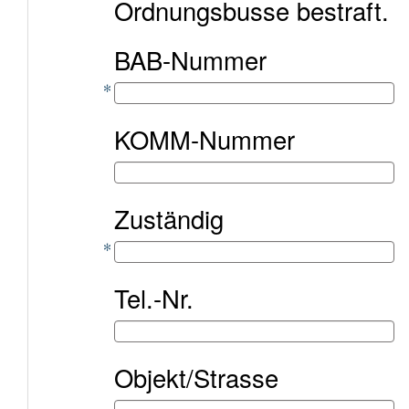
Ordnungsbusse bestraft.
BAB-Nummer
KOMM-Nummer
Zuständig
Tel.-Nr.
Objekt/Strasse