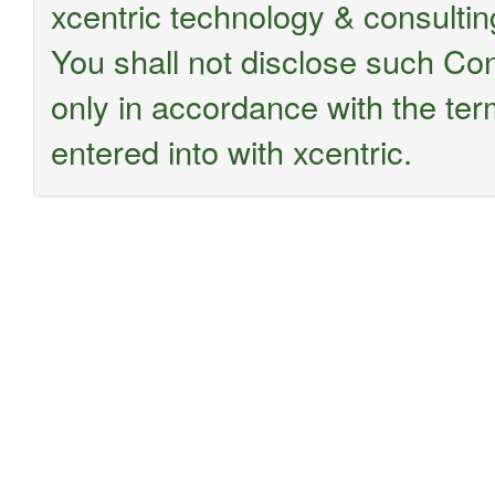
xcentric technology & consultin
You shall not disclose such Conf
only in accordance with the te
entered into with xcentric.