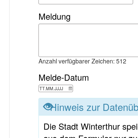
Meldung
Anzahl verfügbarer Zeichen: 512
Melde-Datum
Hinweis zur Datenüb
Die Stadt Winterthur spe