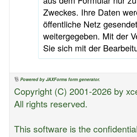
aus dem Formular nur zur
Zweckes. Ihre Daten wer
öffentliche Netz gesendet
weitergegeben. Mit der 
Sie sich mit der Bearbeit
Powered by JAXForms form generator.
Copyright (C) 2001-2026 by xc
All rights reserved.
This software is the confidentia