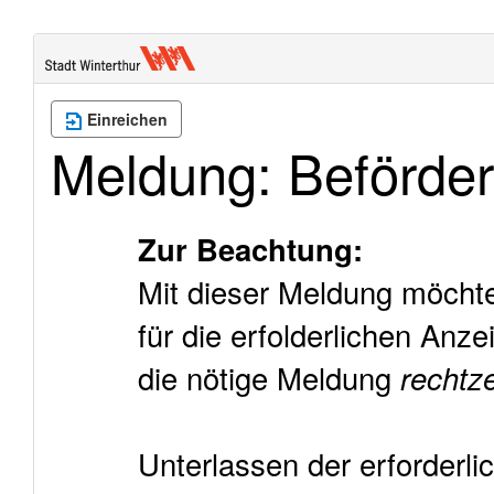
Einreichen
Meldung: Beförde
Zur Beachtung:
Mit dieser Meldung möchte
für die erfolderlichen Anzei
die nötige Meldung
rechtze
Unterlassen der erforderl